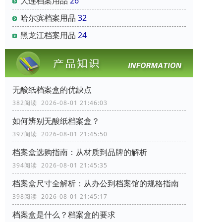
大连档案用品
26
哈尔滨档案用品
32
黑龙江档案用品
24
无酸纸档案盒的优缺点
382阅读 2026-08-01 21:46:03
如何辨别无酸纸档案盒？
397阅读 2026-08-01 21:45:50
档案盒选购指南：从材质到品牌的解析
394阅读 2026-08-01 21:45:35
档案盒尺寸全解析：从办公到档案馆的规格指南
398阅读 2026-08-01 21:45:17
档案盒是什么？档案盒的要求