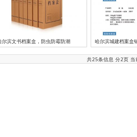
哈尔滨文书档案盒，防虫防霉防潮
哈尔滨城建档案盒
共25条信息 分2页 