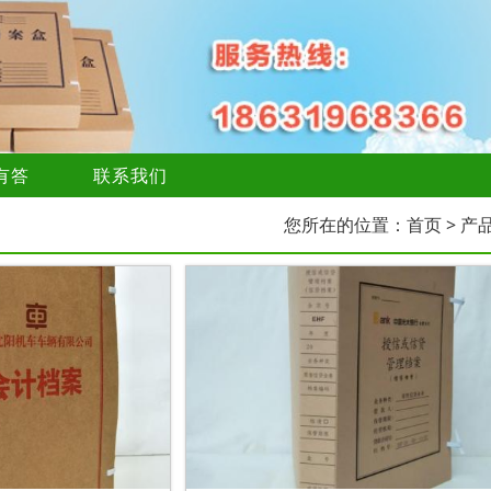
有答
联系我们
您所在的位置：
首页
> 产