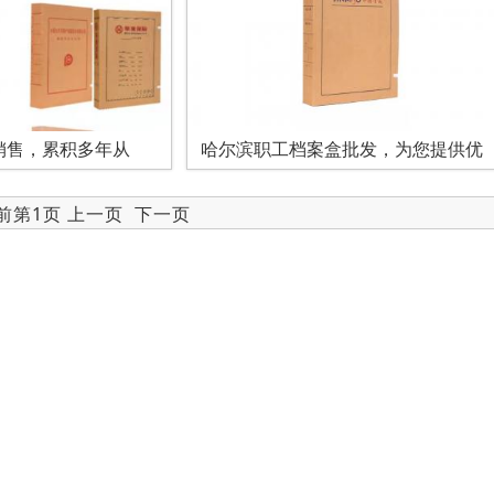
销售，累积多年从
哈尔滨职工档案盒批发，为您提供优
当前第1页 上一页
下一页