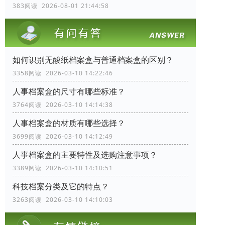
383阅读 2026-08-01 21:44:58
如何识别无酸纸档案盒与普通档案盒的区别？
3358阅读 2026-03-10 14:22:46
人事档案盒的尺寸有哪些标准？
3764阅读 2026-03-10 14:14:38
人事档案盒的材质有哪些选择？
3699阅读 2026-03-10 14:12:49
人事档案盒的主要特性及选购注意事项？
3389阅读 2026-03-10 14:10:51
科技档案分类及它的特点？
3263阅读 2026-03-10 14:10:03