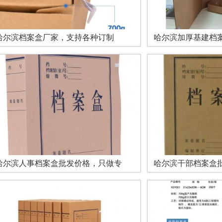
哈尔滨档案盒厂家，支持各种订制
哈尔滨加厚基建档
哈尔滨人事档案盒批发价格，只做专
哈尔滨干部档案盒