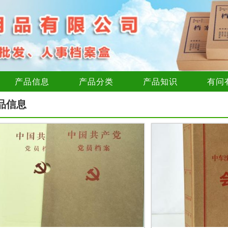
产品信息
产品分类
产品知识
有问
品信息