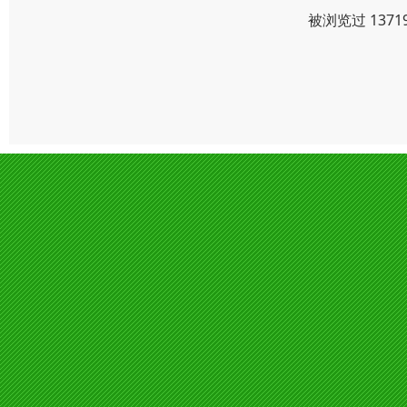
被浏览过 137