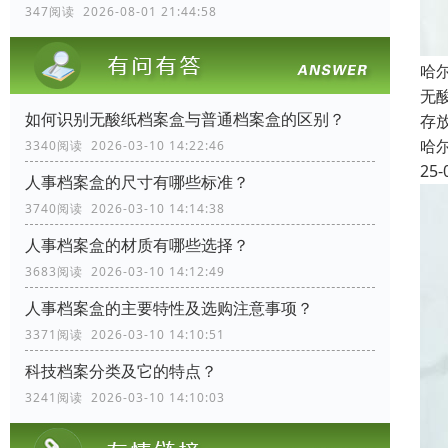
347阅读 2026-08-01 21:44:58
哈
无
如何识别无酸纸档案盒与普通档案盒的区别？
存
哈
3340阅读 2026-03-10 14:22:46
25-
人事档案盒的尺寸有哪些标准？
3740阅读 2026-03-10 14:14:38
人事档案盒的材质有哪些选择？
3683阅读 2026-03-10 14:12:49
人事档案盒的主要特性及选购注意事项？
3371阅读 2026-03-10 14:10:51
科技档案分类及它的特点？
3241阅读 2026-03-10 14:10:03