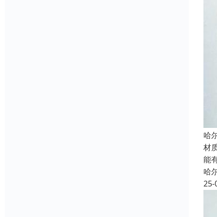
哈
材
能
哈
25-