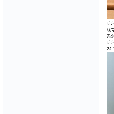
哈
现
案
哈
24-