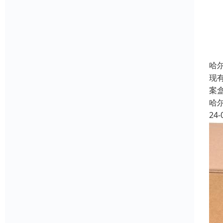
哈
现
案
哈
24-