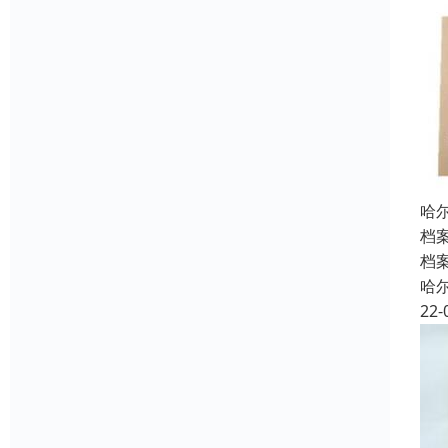
哈
档
档
哈
22-