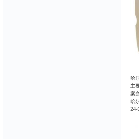
哈
主
案
哈
24-