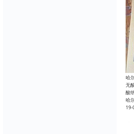
哈
无
酸
哈
19-