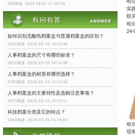
哈
548阅读 2026-08-01 21:44:58
实
联
哈
24-
如何识别无酸纸档案盒与普通档案盒的区别？
3432阅读 2026-03-10 14:22:46
人事档案盒的尺寸有哪些标准？
3850阅读 2026-03-10 14:14:38
人事档案盒的材质有哪些选择？
3784阅读 2026-03-10 14:12:49
人事档案盒的主要特性及选购注意事项？
3473阅读 2026-03-10 14:10:51
科技档案分类及它的特点？
3350阅读 2026-03-10 14:10:03
哈
现