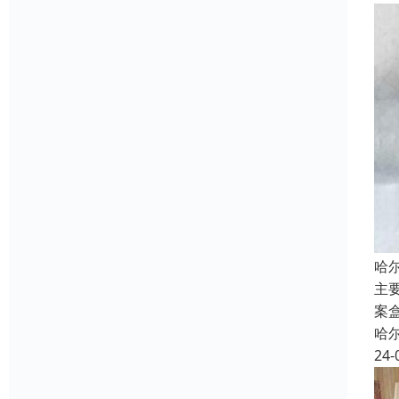
哈
主
案
哈
24-