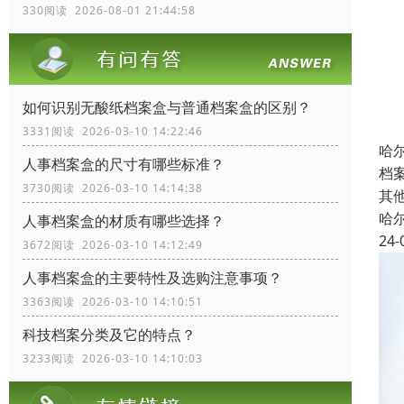
330阅读 2026-08-01 21:44:58
如何识别无酸纸档案盒与普通档案盒的区别？
3331阅读 2026-03-10 14:22:46
哈
人事档案盒的尺寸有哪些标准？
档
3730阅读 2026-03-10 14:14:38
其
哈
人事档案盒的材质有哪些选择？
24-
3672阅读 2026-03-10 14:12:49
人事档案盒的主要特性及选购注意事项？
3363阅读 2026-03-10 14:10:51
科技档案分类及它的特点？
3233阅读 2026-03-10 14:10:03