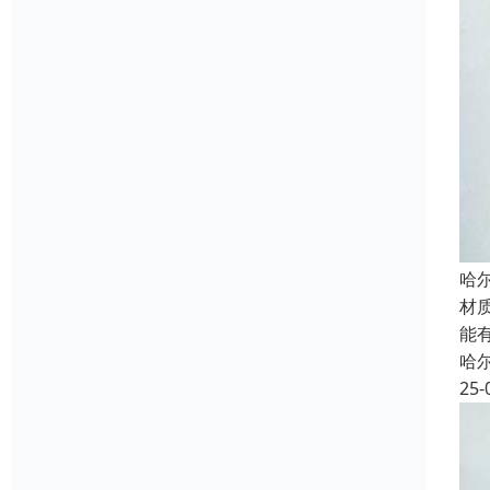
哈
材
能
哈
25-