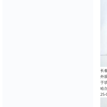
长
外
于
哈
25-