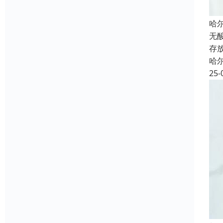
哈
无
存
哈
25-