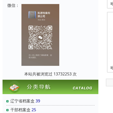
微信：
本站共被浏览过 13732253 次
辽宁省档案盒
39
干部档案盒
25