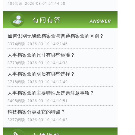
409阅读 2026-08-01 21:44:58
如何识别无酸纸档案盒与普通档案盒的区别？
3374阅读 2026-03-10 14:22:46
人事档案盒的尺寸有哪些标准？
3779阅读 2026-03-10 14:14:38
人事档案盒的材质有哪些选择？
3718阅读 2026-03-10 14:12:49
人事档案盒的主要特性及选购注意事项？
3405阅读 2026-03-10 14:10:51
科技档案分类及它的特点？
3277阅读 2026-03-10 14:10:03