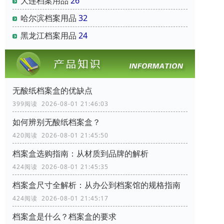
大连档案用品
26
哈尔滨档案用品
32
黑龙江档案用品
24
无酸纸档案盒的优缺点
399阅读 2026-08-01 21:46:03
如何辨别无酸纸档案盒？
420阅读 2026-08-01 21:45:50
档案盒选购指南：从材质到品牌的解析
424阅读 2026-08-01 21:45:35
档案盒尺寸全解析：从办公到档案馆的规格指南
424阅读 2026-08-01 21:45:17
档案盒是什么？档案盒的要求